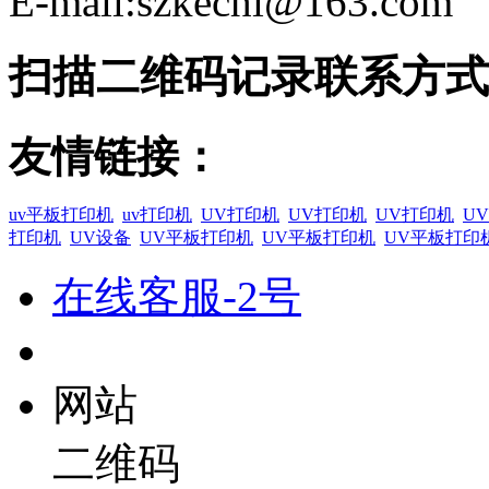
E-mail:szkechi@163.com
扫描二维码记录联系方式
友情链接：
uv平板打印机
uv打印机
UV打印机
UV打印机
UV打印机
U
打印机
UV设备
UV平板打印机
UV平板打印机
UV平板打印
在线客服-2号
网站
二维码