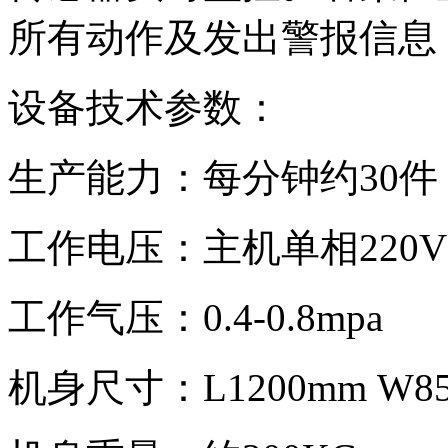
所有动作及发出警报信息
设备技术参数：
生产能力：每分钟约
30
件
工作电压：主机单相
220V
工作气压：
0.4-0.8mpa
机身尺寸：
L1200mm W8