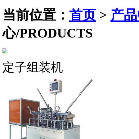
当前位置：
首页
>
产品
心/PRODUCTS
定子组装机