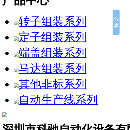
产品中心
转子组装系列
定子组装系列
端盖组装系列
马达组装系列
其他非标系列
自动生产线系列
深圳市科驰自动化设备有