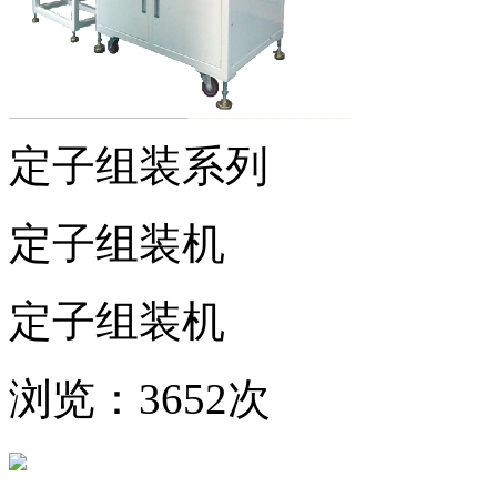
定子组装系列
定子组装机
定子组装机
浏览：3652次