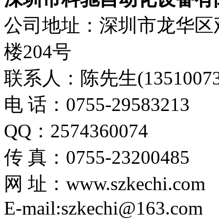
公司地址：深圳市龙华区观
楼204号
联系人：陈先生(13510073
电 话：0755-29583213
QQ：2574360074
传 真：0755-23200485
网 址：www.szkechi.com
E-mail:szkechi@163.com