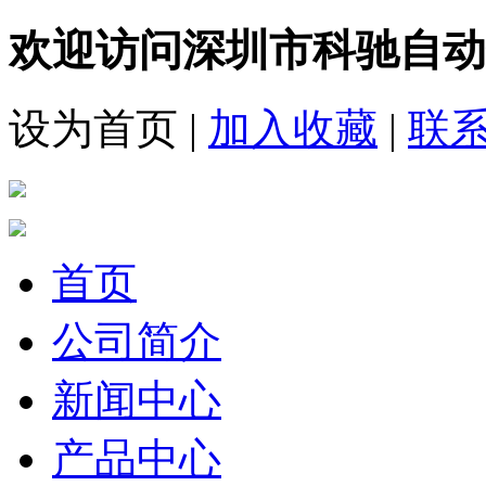
欢迎访问深圳市科驰自动
设为首页
|
加入收藏
|
联
首页
公司简介
新闻中心
产品中心