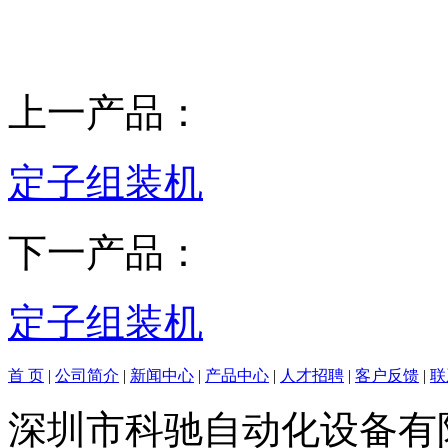
上一产品：
定子组装机
下一产品：
定子组装机
首 页
|
公司简介
|
新闻中心
|
产品中心
|
人才招聘
|
客户反馈
|
联
深圳市科驰自动化设备有限公