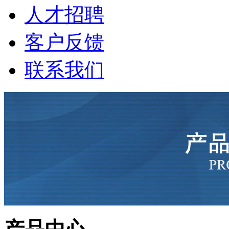
人才招聘
客户反馈
联系我们