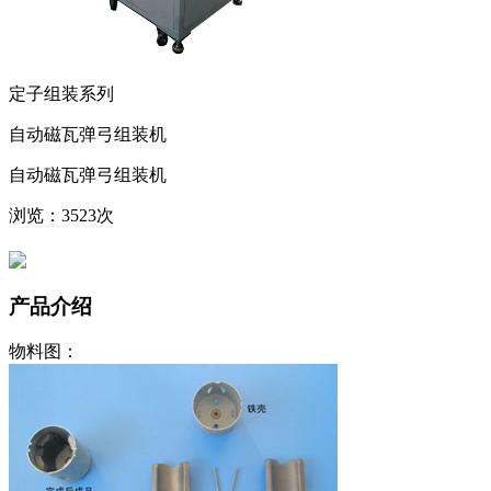
定子组装系列
自动磁瓦弹弓组装机
自动磁瓦弹弓组装机
浏览：3523次
产品介绍
物料图：