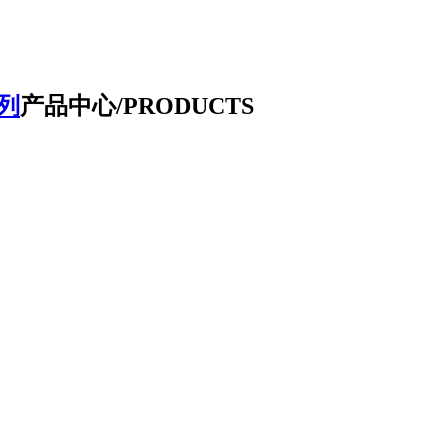
列
产品中心/PRODUCTS