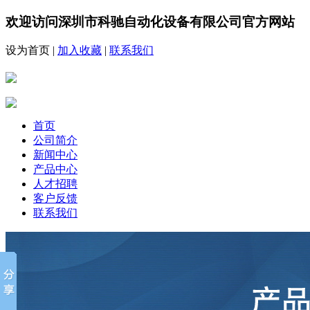
欢迎访问深圳市科驰自动化设备有限公司官方网站
设为首页
|
加入收藏
|
联系我们
首页
公司简介
新闻中心
产品中心
人才招聘
客户反馈
联系我们